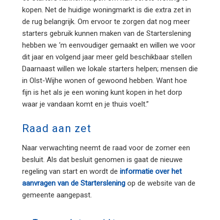
kopen. Net de huidige woningmarkt is die extra zet in
de rug belangrijk. Om ervoor te zorgen dat nog meer
starters gebruik kunnen maken van de Starterslening
hebben we ‘m eenvoudiger gemaakt en willen we voor
dit jaar en volgend jaar meer geld beschikbaar stellen
Daarnaast willen we lokale starters helpen; mensen die
in Olst-Wijhe wonen of gewoond hebben. Want hoe
fijn is het als je een woning kunt kopen in het dorp
waar je vandaan komt en je thuis voelt.”
Raad aan zet
Naar verwachting neemt de raad voor de zomer een
besluit. Als dat besluit genomen is gaat de nieuwe
regeling van start en wordt de
informatie over het
aanvragen van de Starterslening
op de website van de
gemeente aangepast.