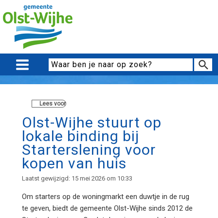
Lees voor
Olst-Wijhe stuurt op
lokale binding bij
Starterslening voor
kopen van huis
Laatst gewijzigd: 15 mei 2026 om 10:33
Om starters op de woningmarkt een duwtje in de rug
te geven, biedt de gemeente Olst-Wijhe sinds 2012 de