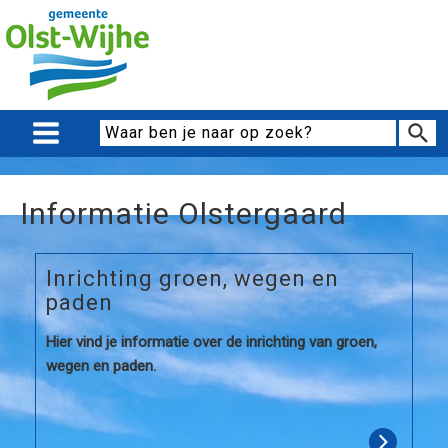
Informatie Olstergaard
Inrichting groen, wegen en
paden
Hier vind je informatie over de inrichting van groen,
wegen en paden.