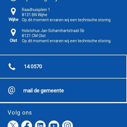
Raadhuisplein 1
8131 BN Wijhe
Wijhe
Op dit moment ervaren wij een technische storing.
Holstohus Jan Schamhartstraat 5b
8121 CM Olst
Olst
Op dit moment ervaren wij een technische storing.
14 0570
mail de gemeente
Volg ons