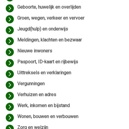
Geboorte, huwelijk en overlijden
Groen, wegen, verkeer en vervoer
Jeugd(hulp) en onderwijs
Meldingen, klachten en bezwaar
Nieuwe inwoners
Paspoort, ID-kaart en rijbewijs
Uittreksels en verklaringen
Vergunningen
Verhuizen en adres
Werk, inkomen en bijstand
Wonen, bouwen en verbouwen
Zorg en welzijn