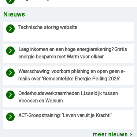
Nieuws
Technische storing website
Laag inkomen en een hoge energierekening? Gratis 
energie besparen met Warm voor elkaar 
Waarschuwing: voorkom phishing en open geen e-
mails over 'Gemeentelijke Energie Peiling 2026'
Onderhoudswerkzaamheden IJsseldijk tussen 
Veessen en Welsum 
ACT-Groepstraining: ‘Leven vanuit je Kracht!’
meer nieuws