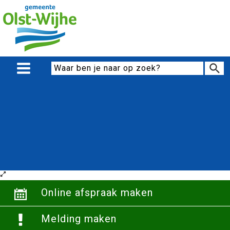
Online afspraak maken
Melding maken