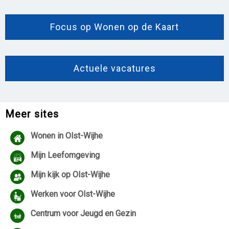
Focus op Wonen op de Kaart
Actuele vacatures
Meer sites
Wonen in Olst-Wijhe
Mijn Leefomgeving
Mijn kijk op Olst-Wijhe
Werken voor Olst-Wijhe
Centrum voor Jeugd en Gezin