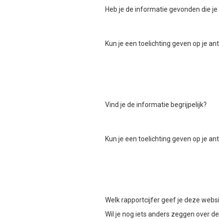
Heb je de informatie gevonden die je
Kun je een toelichting geven op je a
Vind je de informatie begrijpelijk?
Kun je een toelichting geven op je a
Welk rapportcijfer geef je deze webs
Wil je nog iets anders zeggen over d