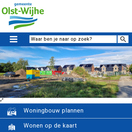
Woningbouw plannen
Wonen op de kaart