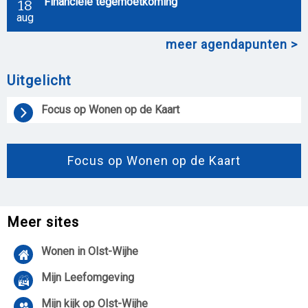
Financiële tegemoetkoming
18
aug
meer agendapunten
Uitgelicht
Focus op Wonen op de Kaart
Focus op Wonen op de Kaart
Meer sites
Wonen in Olst-Wijhe
Mijn Leefomgeving
Mijn kijk op Olst-Wijhe