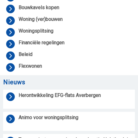
Bouwkavels kopen
Woning (ver)bouwen
Woningsplitsing
Financiële regelingen
Beleid
Flexwonen
Nieuws
Herontwikkeling EFG-flats Averbergen
Animo voor woningsplitsing   