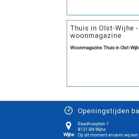
Thuis in Olst-Wijhe -
woonmagazine
Woonmagazine Thuis in Olst-Wijh
Openingstijden ba
Raadhuisplein 1
8131 BN Wijhe
Wijhe
Op dit moment ervaren wij een