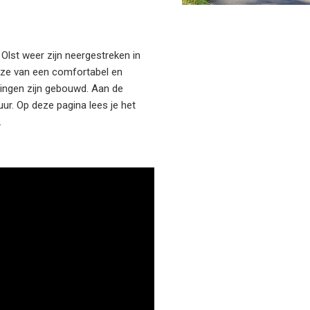
 Olst weer zijn neergestreken in
 ze van een comfortabel en
oningen zijn gebouwd. Aan de
ur. Op deze pagina lees je het
.