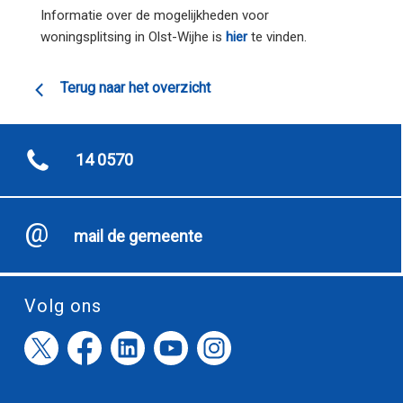
Informatie over de mogelijkheden voor
woningsplitsing in Olst-Wijhe is
hier
te vinden.
Terug naar het overzicht
14 0570
mail de gemeente
Volg ons