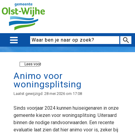
Lees voor
Animo voor
woningsplitsing
Laatst gewijzigd: 28 mei 2026 om 17:08
Sinds voorjaar 2024 kunnen huiseigenaren in onze
gemeente kiezen voor woningsplitsing. Uiteraard
binnen de nodige randvoorwaarden. Een recente
evaluatie laat zien dat hier animo voor is, zeker bij