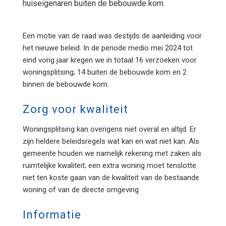
huiseigenaren buiten de bebouwde kom.
Een motie van de raad was destijds de aanleiding voor
het nieuwe beleid. In de periode medio mei 2024 tot
eind vorig jaar kregen we in totaal 16 verzoeken voor
woningsplitsing; 14 buiten de bebouwde kom en 2
binnen de bebouwde kom.
Zorg voor kwaliteit
Woningsplitsing kan overigens niet overal en altijd. Er
zijn heldere beleidsregels wat kan en wat niet kan. Als
gemeente houden we namelijk rekening met zaken als
ruimtelijke kwaliteit; een extra woning moet tenslotte
niet ten koste gaan van de kwaliteit van de bestaande
woning of van de directe omgeving.
Informatie