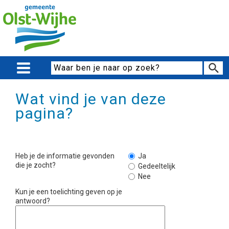
Wat vind je van deze
pagina?
Heb je de informatie gevonden
Ja
die je zocht?
Gedeeltelijk
Nee
Kun je een toelichting geven op je
antwoord?